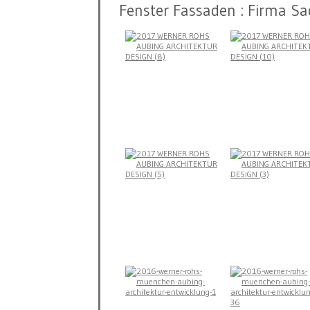
Fenster Fassaden : Firma Sac