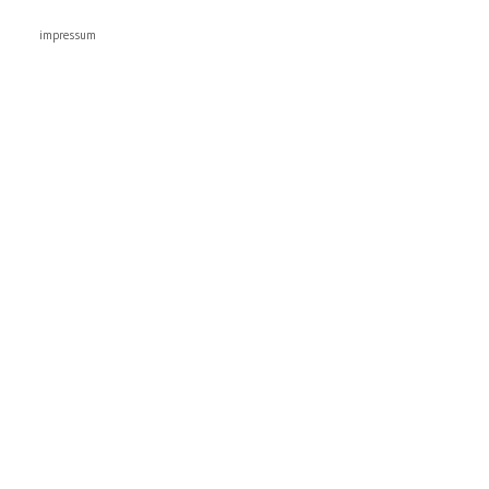
impressum