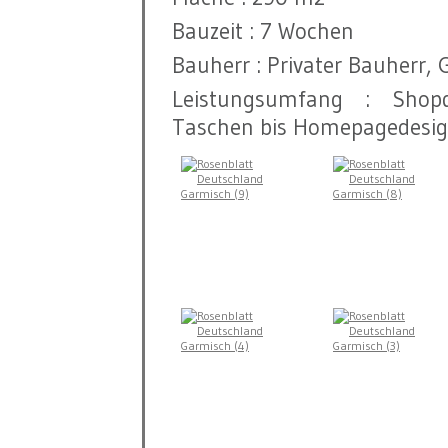
Bauzeit : 7 Wochen
Bauherr : Privater Bauherr,
Leistungsumfang : Shopde
Taschen bis Homepagedesig