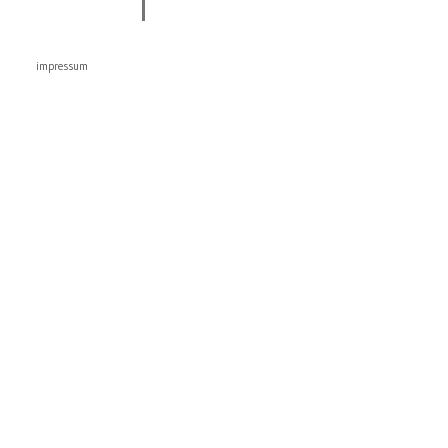
impressum