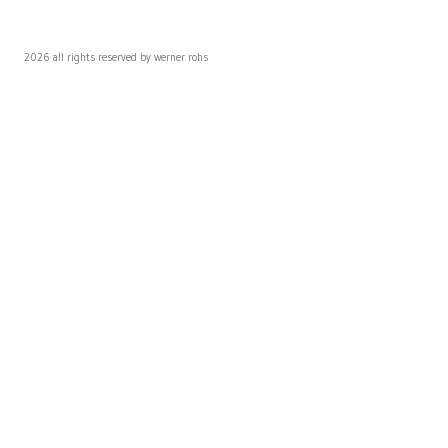
2026 all rights reserved by werner rohs