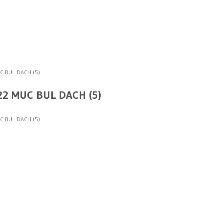
C BUL DACH (5)
22 MUC BUL DACH (5)
C BUL DACH (5)