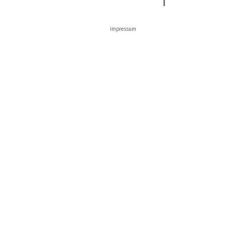
impressum