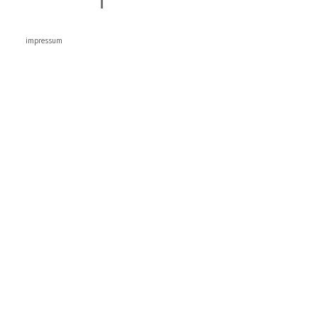
impressum