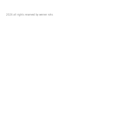
2026 all rights reserved by werner rohs