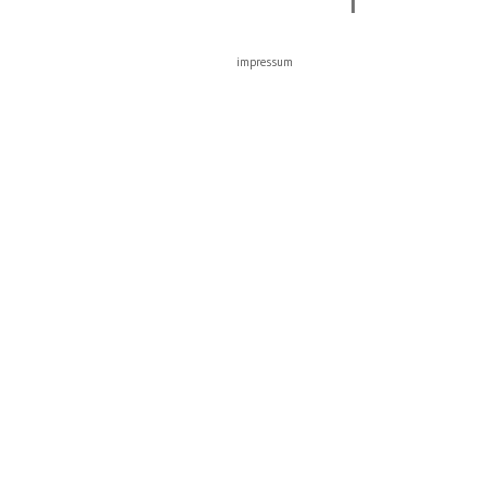
impressum