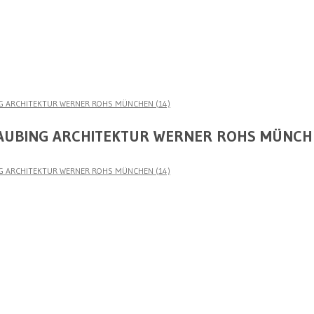
G ARCHITEKTUR WERNER ROHS MÜNCHEN (14)
 AUBING ARCHITEKTUR WERNER ROHS MÜNCHE
G ARCHITEKTUR WERNER ROHS MÜNCHEN (14)