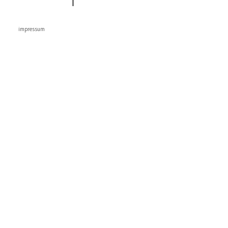
impressum