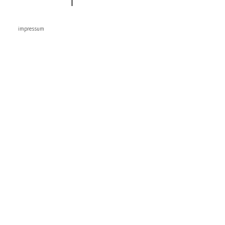
impressum