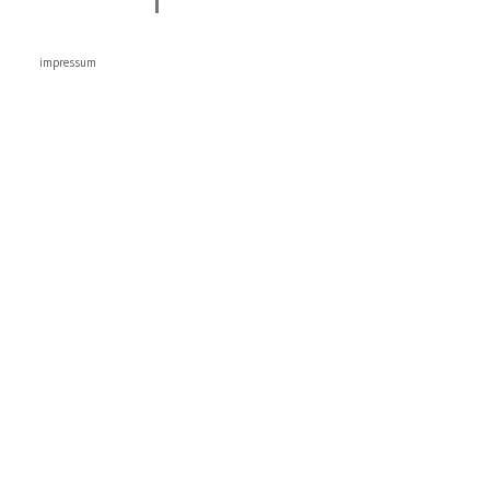
impressum