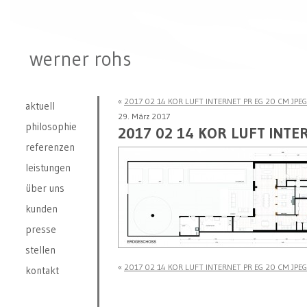
werner rohs
«
2017 02 14 KOR LUFT INTERNET PR EG 20 CM JPEG
aktuell
29. März 2017
philosophie
2017 02 14 KOR LUFT INTE
referenzen
leistungen
über uns
kunden
presse
stellen
«
2017 02 14 KOR LUFT INTERNET PR EG 20 CM JPEG
kontakt