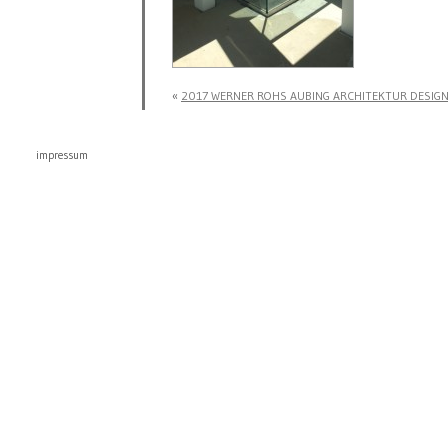
«
2017 WERNER ROHS AUBING ARCHITEKTUR DESIGN 
impressum