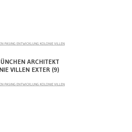
N PASING ENTWICKLUNG KOLONIE VILLEN
MÜNCHEN ARCHITEKT
E VILLEN EXTER (9)
N PASING ENTWICKLUNG KOLONIE VILLEN