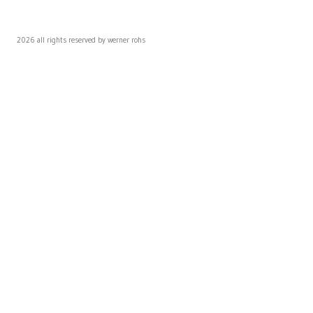
2026 all rights reserved by werner rohs