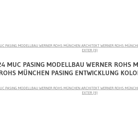
MUC PASING MODELLBAU WERNER ROHS MÜNCHEN ARCHITEKT WERNER ROHS MÜNCHE
EXTER (9)
3
 24 MUC PASING MODELLBAU WERNER ROHS 
ROHS MÜNCHEN PASING ENTWICKLUNG KOLONI
MUC PASING MODELLBAU WERNER ROHS MÜNCHEN ARCHITEKT WERNER ROHS MÜNCHE
EXTER (9)