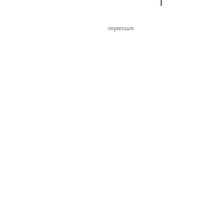
impressum