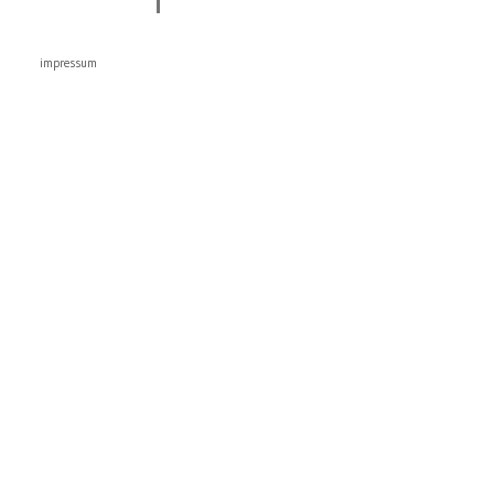
impressum