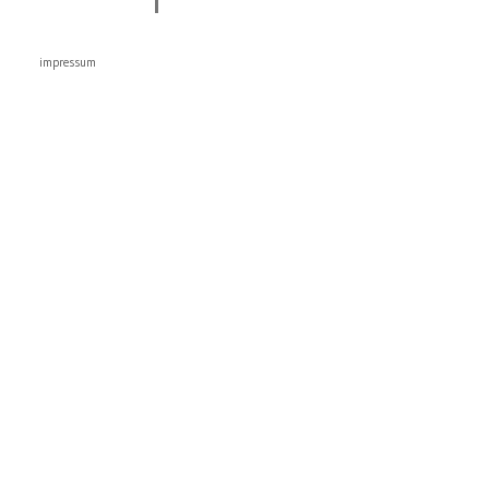
impressum