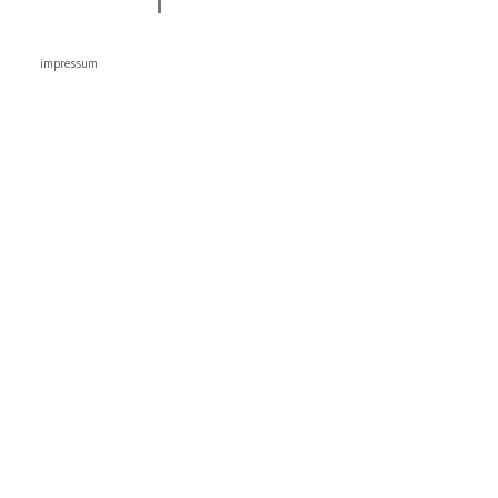
impressum