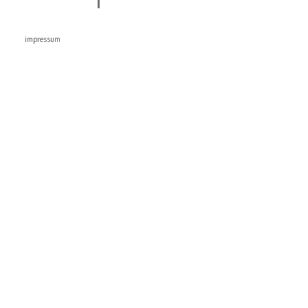
impressum