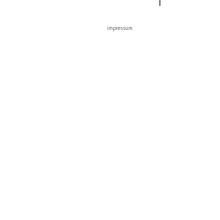
impressum