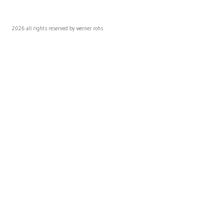
2026 all rights reserved by werner rohs