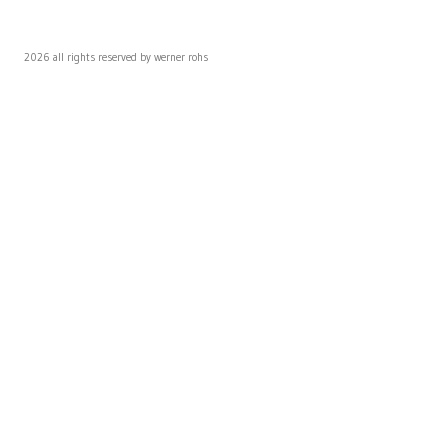
2026 all rights reserved by werner rohs