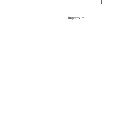
impressum