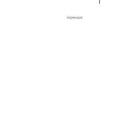
impressum