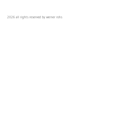
2026 all rights reserved by werner rohs