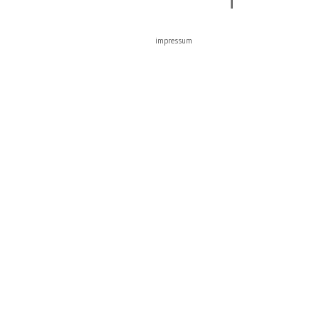
impressum