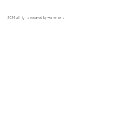
2026 all rights reserved by werner rohs