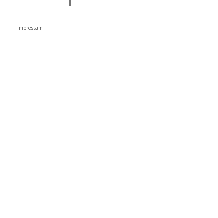
impressum