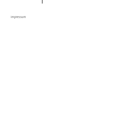
impressum