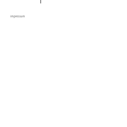
impressum