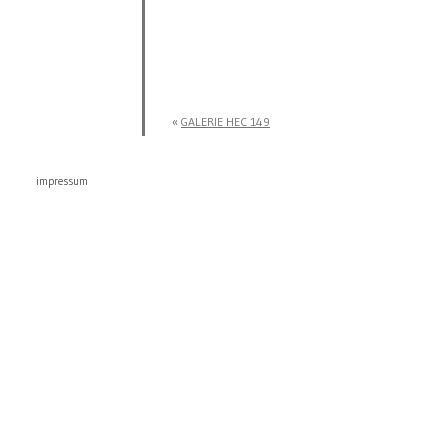
«
GALERIE HEC 149
impressum