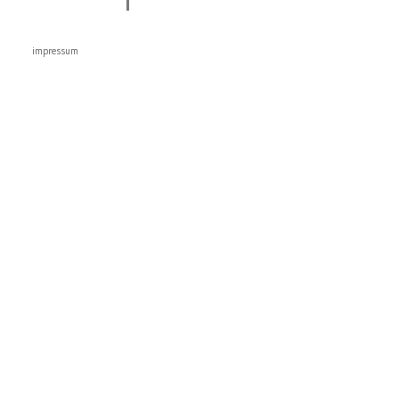
impressum