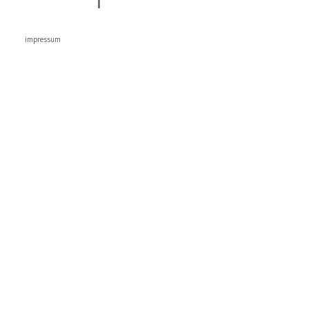
impressum