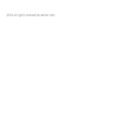
2026 all rights reserved by werner rohs