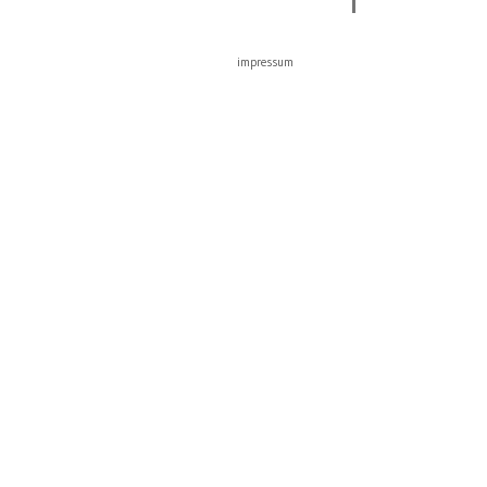
impressum