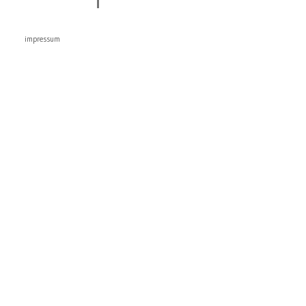
impressum